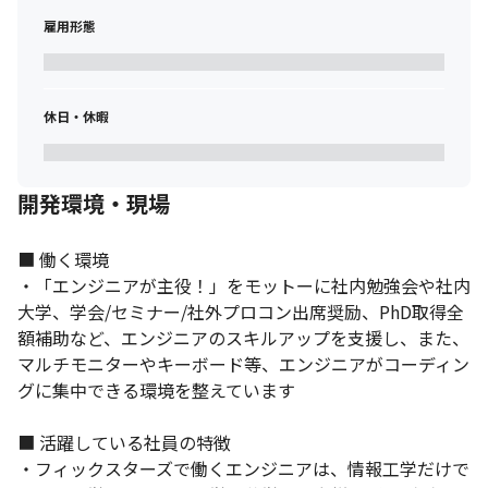
雇用形態
休日・休暇
開発環境・現場
■ 働く環境

・「エンジニアが主役！」をモットーに社内勉強会や社内
大学、学会/セミナー/社外プロコン出席奨励、PhD取得全
額補助など、エンジニアのスキルアップを支援し、また、
マルチモニターやキーボード等、エンジニアがコーディン
グに集中できる環境を整えています

■ 活躍している社員の特徴

・フィックスターズで働くエンジニアは、情報工学だけで