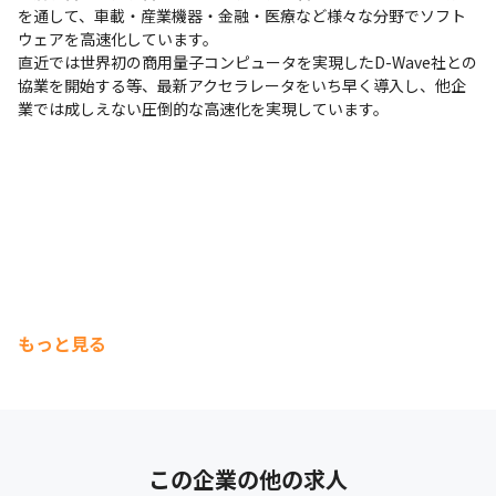
を通して、車載・産業機器・金融・医療など様々な分野でソフト
ウェアを高速化しています。

直近では世界初の商用量子コンピュータを実現したD-Wave社との
協業を開始する等、最新アクセラレータをいち早く導入し、他企
業では成しえない圧倒的な高速化を実現しています。
もっと見る
この企業の他の求人