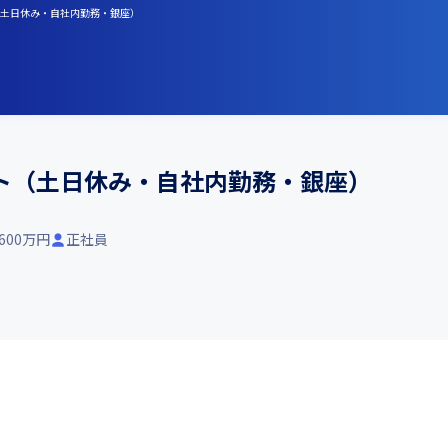
（土日休み・自社内勤務・銀座）
ート（土日休み・自社内勤務・銀座）
-600万円
正社員