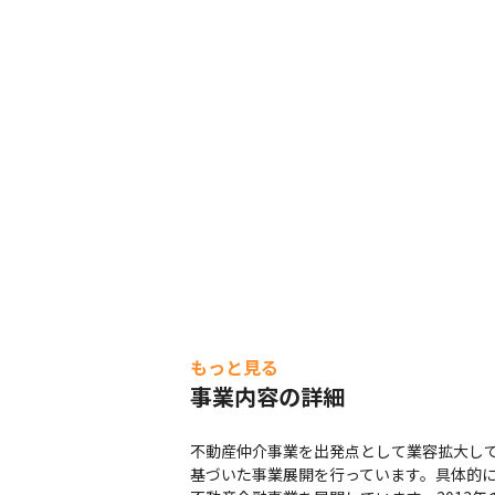
もっと見る
事業内容の詳細
不動産仲介事業を出発点として業容拡大し
基づいた事業展開を行っています。具体的