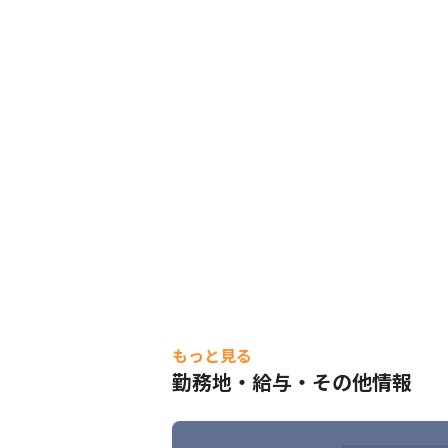
もっと見る
勤務地・給与・その他情報