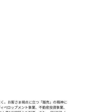
なく、お客さま視点に立つ「販売」の精神に
ディベロップメント事業、不動産投資事業、