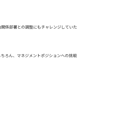
内関係部署との調整にもチャレンジしていた
もちろん、マネジメントポジションへの挑戦