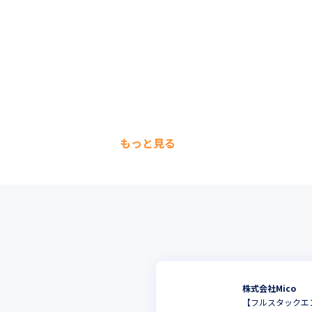
もっと見る
株式会社Mico
【フルスタックエ