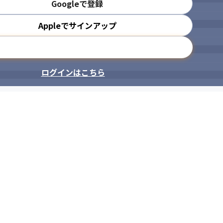
Googleで登録
Appleでサインアップ
メールアドレスで登録
ログインはこちら

