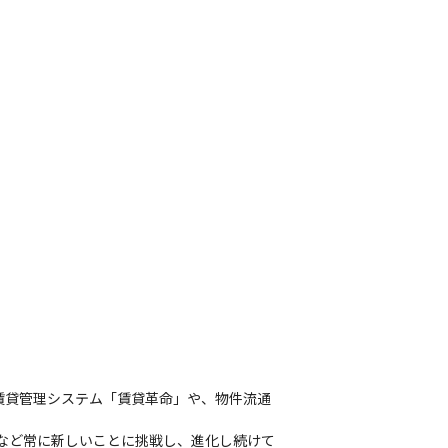
賃貸管理システム「賃貸革命」や、物件流通
するなど常に新しいことに挑戦し、進化し続けて