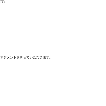
ます。
マネジメントを担っていただきます。