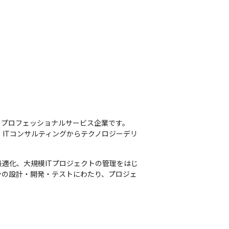
プロフェッショナルサービス企業です。

ITコンサルティングからテクノロジーデリ
適化、大規模ITプロジェクトの管理をはじ
ンの設計・開発・テストにわたり、プロジェ