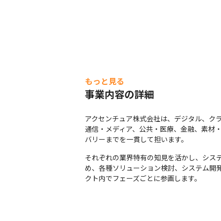
もっと見る
事業内容の詳細
アクセンチュア株式会社は、デジタル、クラ
通信・メディア、公共・医療、金融、素材・
バリーまでを一貫して担います。
それぞれの業界特有の知見を活かし、シス
め、各種ソリューション検討、システム開
クト内でフェーズごとに参画します。