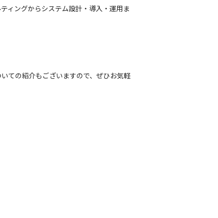
サルティングからシステム設計・導入・運用ま
ついての紹介もございますので、ぜひお気軽