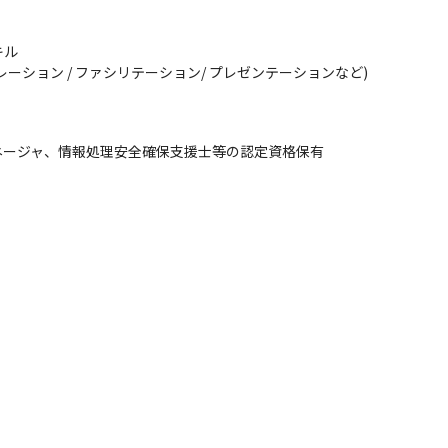
ル

ション / ファシリテーション/ プレゼンテーションなど)

ネージャ、情報処理安全確保支援士等の認定資格保有