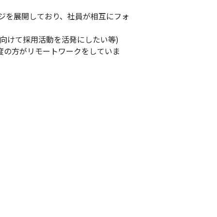
ジを展開しており、社員が相互にフォ
けて採用活動を活発にしたい等)

度の方がリモートワークをしていま