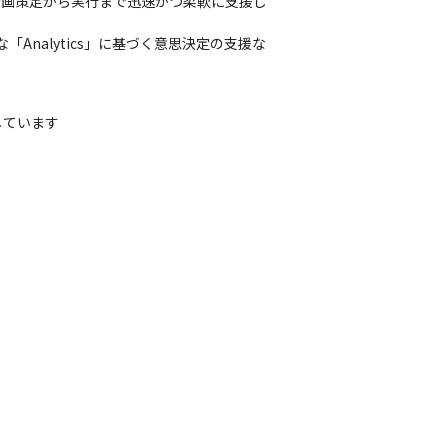
計画策定から実行まで迅速かつ柔軟に支援し
Analytics」に基づく意思決定の支援な
ています
