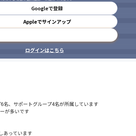
Googleで登録
Appleでサインアップ
メールアドレスで登録
ログインはこちら
6名、サポートグループ4名が所属しています

ーが多いです

あっています
