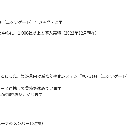
ate（エクシゲート）』の開発・運用
業中心に、1,000社以上の導入実績（2022年12月現在）
にした、製造業向け業務効率化システム『XC-Gate（エクシゲート）
ーと連携して業務を進めています

を用いた実務経験が活かせます
ープのメンバーと連携）
