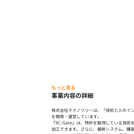
もっと見る
事業内容の詳細
株式会社テクノツリーは、「技術と人のイン
を開発・運営しています。

『XC-Gate』は、特許を取得している技
加工できます。さらに、基幹システム、機器連