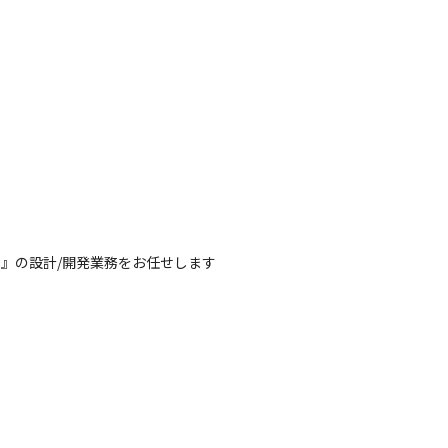
』の設計/開発業務をお任せします
