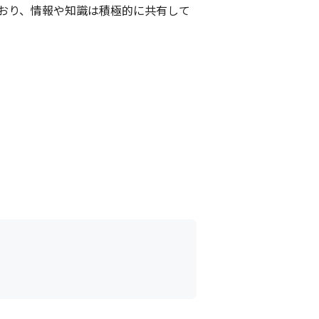
おり、情報や知識は積極的に共有して