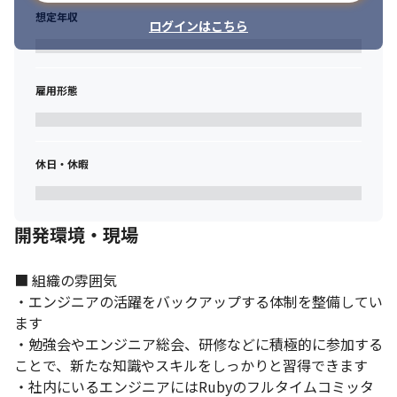
想定年収
ログインはこちら
雇用形態
リモートワークを導入しています。
休日・休暇
開発環境・現場
■ 組織の雰囲気

・エンジニアの活躍をバックアップする体制を整備してい
ます

・勉強会やエンジニア総会、研修などに積極的に参加する
ことで、新たな知識やスキルをしっかりと習得できます

・社内にいるエンジニアにはRubyのフルタイムコミッタ