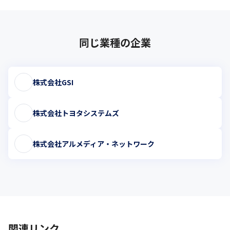
同じ業種の企業
株式会社GSI
株式会社トヨタシステムズ
株式会社アルメディア・ネットワーク
関連リンク