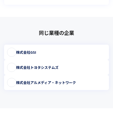
同じ業種の企業
株式会社GSI
株式会社トヨタシステムズ
株式会社アルメディア・ネットワーク