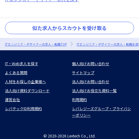
似た求人からスカウトを受け取る
ITエンジニア・デザイナーの求人・転職TOP
ITエンジニア・デザイナーの求人・転職を探
IT・Web求人を探す
個人向けお問い合わせ
よくある質問
サイトマップ
人材をお探しの企業様へ
法人向けお問い合わせ
法人向け資料ダウンロード
法人向けお役立ち資料一覧
運営会社
利用規約
レバテックID利用規約
レバレジーズグループ・プライバシ
ーポリシー
©
2020-2026
Levtech Co., Ltd.