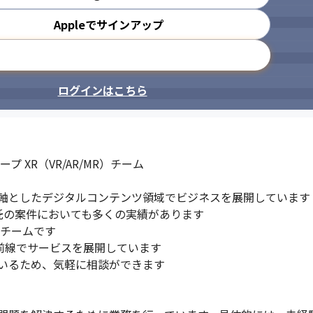
Appleでサインアップ
メールアドレスで登録
ログインはこちら
XR（VR/AR/MR）チーム

軸としたデジタルコンテンツ領域でビジネスを展開しています

託の案件においても多くの実績があります

チームです

最前線でサービスを展開しています

いるため、気軽に相談ができます
