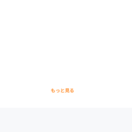
もっと見る