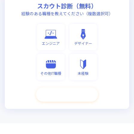
スカウト診断（無料）
経験のある職種を教えてください（複数選択可）
エンジニア
デザイナー
その他IT職種
未経験
次へ進む