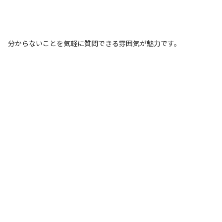
分からないことを気軽に質問できる雰囲気が魅力です。