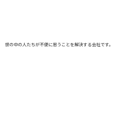
世の中の人たちが不便に思うことを解決する会社です。