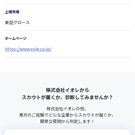
上場市場
東証グロース
ホームページ
https://www.eole.co.jp/
株式会社イオレ
から
スカウトが届くか、診断してみませんか？
株式会社イオレ
の他、
貴方のご経験でどんな企業からスカウトが届くか、
簡単な質問から判定します！