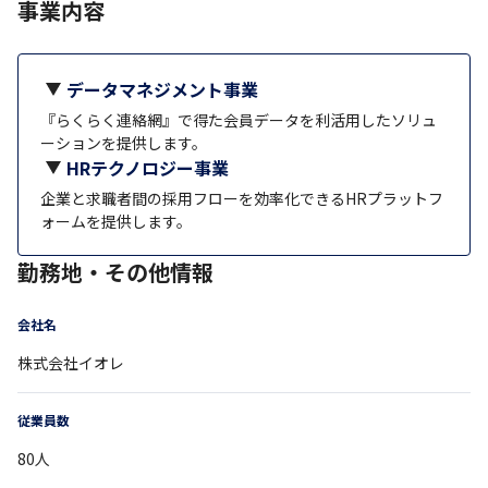
事業内容
データマネジメント事業
『らくらく連絡網』で得た会員データを利活用したソリュ
ーションを提供します。
HRテクノロジー事業
企業と求職者間の採用フローを効率化できるHRプラットフ
ォームを提供します。
勤務地・その他情報
会社名
株式会社イオレ
従業員数
80
人