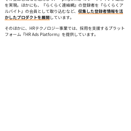
を実現。ほかにも、『らくらく連絡網』の登録者を『らくらくア
ルバイト』の会員として取り込むなど、
収集した登録者情報を活
かしたプロダクトを展開
しています。
そのほかに、HRテクノロジー事業では、採用を支援するプラット
フォーム『HR Ads Platform』を提供しています。