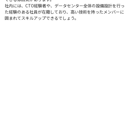
社内には、CTO経験者や、データセンター全体の設備設計を行っ
た経験のある社員が在籍しており、高い技術を持ったメンバーに
囲まれてスキルアップできるでしょう。