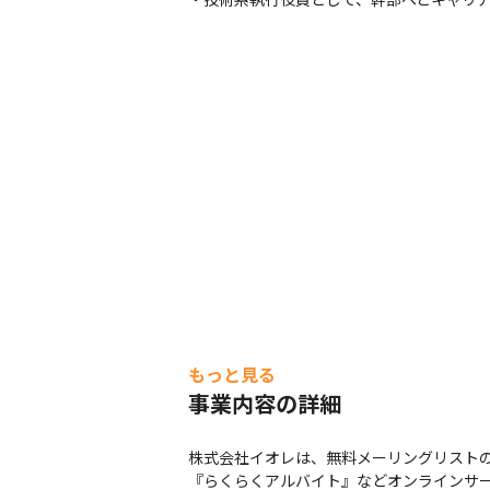
もっと見る
事業内容の詳細
株式会社イオレは、無料メーリングリストの『
『らくらくアルバイト』などオンラインサー