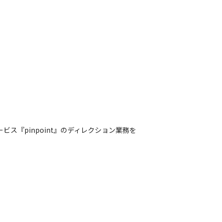
ス『pinpoint』のディレクション業務を