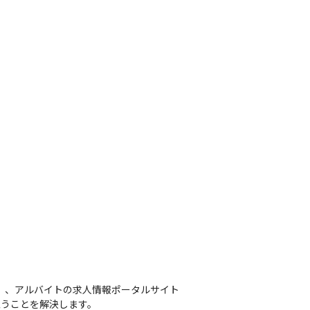
t』、アルバイトの求人情報ポータルサイト
思うことを解決します。