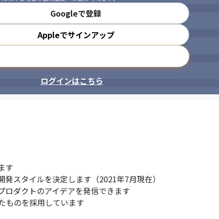
Googleで登録
Appleでサインアップ
メールアドレスで登録
ログインはこちら
す

発スタイルを決定します（2021年7月現在）

プロダクトのアイデアを発信できます

たものを採用しています
