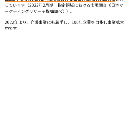
っています（2022年2月期　指定領域における市場調査｟日本マ
ーケティングリサーチ機構調べ｠）。
2022年より、介護事業にも着手し、100年企業を目指し事業拡大
中です。