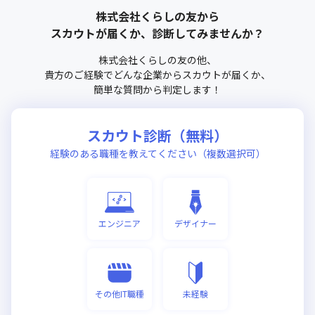
株式会社くらしの友
から
スカウトが届くか、診断してみませんか？
株式会社くらしの友
の他、
貴方のご経験でどんな企業からスカウトが届くか、
簡単な質問から判定します！
スカウト診断（無料）
経験のある職種を教えてください（複数選択可）
エンジニア
デザイナー
その他IT職種
未経験