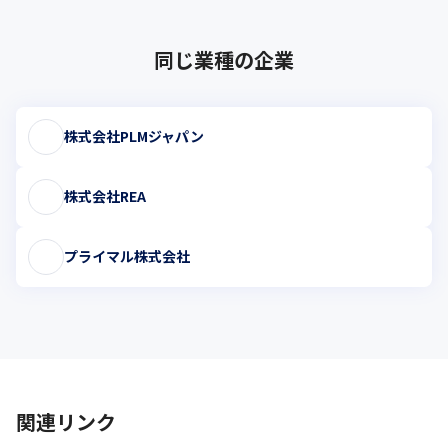
同じ業種の企業
株式会社PLMジャパン
株式会社REA
プライマル株式会社
関連リンク