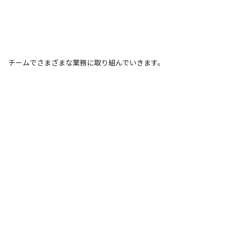
チームでさまざまな業務に取り組んでいきます。