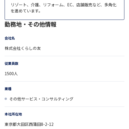
リゾート、介護、リフォーム、EC、店舗販売など、多角化
を進めています。
勤務地・その他情報
会社名
株式会社くらしの友
従業員数
1500
人
業種
その他サービス・コンサルティング
本社所在地
東京都
大田区西蒲田8-2-12