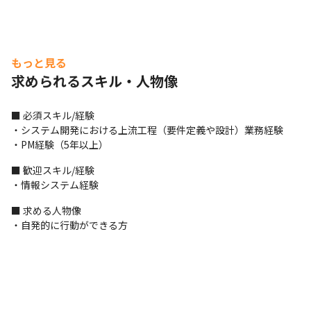
もっと見る
求められるスキル・人物像
■ 必須スキル/経験

・システム開発における上流工程（要件定義や設計）業務経験

・PM経験（5年以上）
■ 歓迎スキル/経験

・情報システム経験
■ 求める人物像

・自発的に行動ができる方