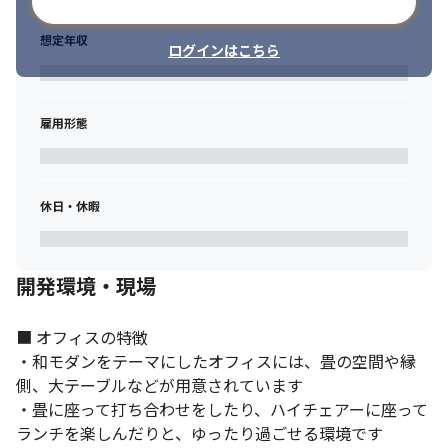
メールアドレスで登録
想定年収
ログインはこちら
雇用形態
休日・休暇
開発環境・現場
■ オフィスの特徴

・和モダンをテーマにしたオフィスには、畳の空間や縁
側、大テーブルなどが用意されています

・畳に座って打ち合わせをしたり、ハイチェアーに座って
ランチを楽しんだりと、ゆったり過ごせる環境です
