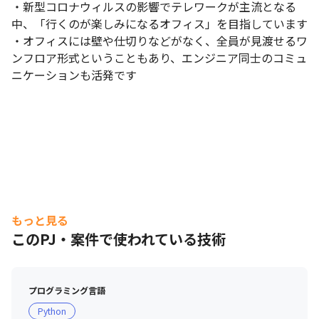
・新型コロナウィルスの影響でテレワークが主流となる
中、「行くのが楽しみになるオフィス」を目指しています

・オフィスには壁や仕切りなどがなく、全員が見渡せるワ
ンフロア形式ということもあり、エンジニア同士のコミュ
ニケーションも活発です
もっと見る
このPJ・案件で使われている技術
プログラミング言語
Python