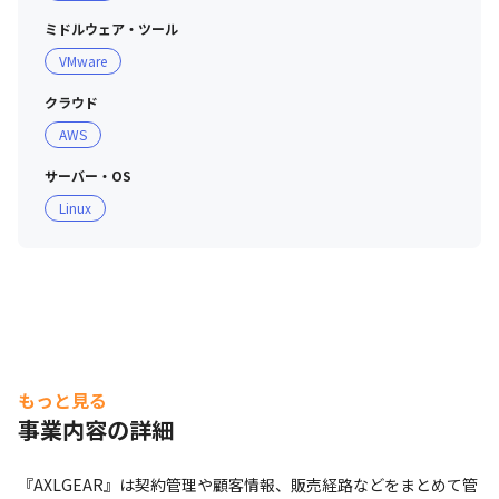
ミドルウェア・ツール
VMware
クラウド
AWS
サーバー・OS
Linux
もっと見る
事業内容の詳細
『AXLGEAR』は契約管理や顧客情報、販売経路などをまとめて管