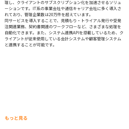
理し、クライアントのサブスクリプション化を加速させるソリュ
ーションです。IT系の事業会社や通信キャリア会社に多く導入さ
れており、管理企業数は20万件を超えています。

同サービスを導入することで、見積もり・トライアル発行や受発
注関連業務、契約書関連のワークフローなど、さまざまな処理を
自動化できます。また、システム連携APIを搭載しているため、ク
ライアントが従来使用している会計システムや顧客管理システム
と連携することが可能です。
もっと見る