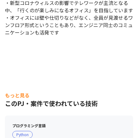
・新型コロナウィルスの影響でテレワークが主流となる
中、「行くのが楽しみになるオフィス」を目指しています

・オフィスには壁や仕切りなどがなく、全員が見渡せるワ
ンフロア形式ということもあり、エンジニア同士のコミュ
ニケーションも活発です
もっと見る
このPJ・案件で使われている技術
プログラミング言語
Python