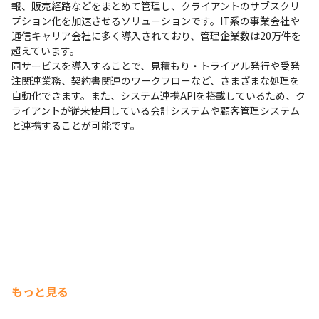
報、販売経路などをまとめて管理し、クライアントのサブスクリ
プション化を加速させるソリューションです。IT系の事業会社や
通信キャリア会社に多く導入されており、管理企業数は20万件を
超えています。

同サービスを導入することで、見積もり・トライアル発行や受発
注関連業務、契約書関連のワークフローなど、さまざまな処理を
自動化できます。また、システム連携APIを搭載しているため、ク
ライアントが従来使用している会計システムや顧客管理システム
と連携することが可能です。
もっと見る