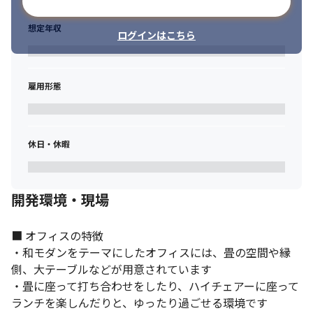
メールアドレスで登録
想定年収
ログインはこちら
雇用形態
休日・休暇
開発環境・現場
■ オフィスの特徴

・和モダンをテーマにしたオフィスには、畳の空間や縁
側、大テーブルなどが用意されています

・畳に座って打ち合わせをしたり、ハイチェアーに座って
ランチを楽しんだりと、ゆったり過ごせる環境です
