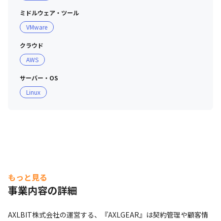
ミドルウェア・ツール
VMware
クラウド
AWS
サーバー・OS
Linux
もっと見る
事業内容の詳細
AXLBIT株式会社の運営する、『AXLGEAR』は契約管理や顧客情