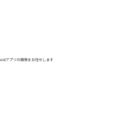
oidアプリの開発をお任せします
