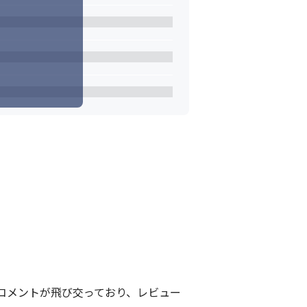
ワークに強みがあります。
コメントが飛び交っており、レビュー