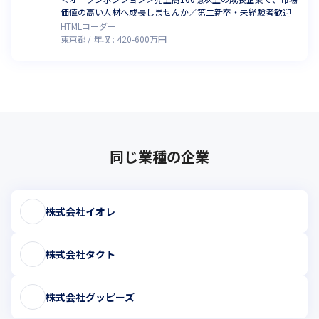
価値の高い人材へ成長しませんか／第二新卒・未経験者歓迎
HTMLコーダー
東京都
年収 :
420
-
600
万円
同じ業種の企業
株式会社イオレ
株式会社タクト
株式会社グッピーズ