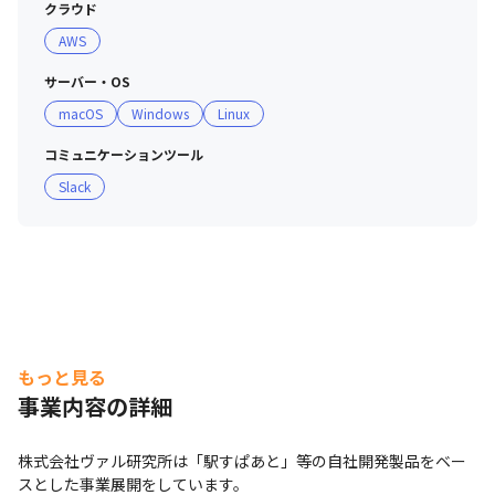
クラウド
AWS
サーバー・OS
macOS
Windows
Linux
コミュニケーションツール
Slack
もっと見る
事業内容の詳細
株式会社ヴァル研究所は「駅すぱあと」等の自社開発製品をベー
スとした事業展開をしています。
