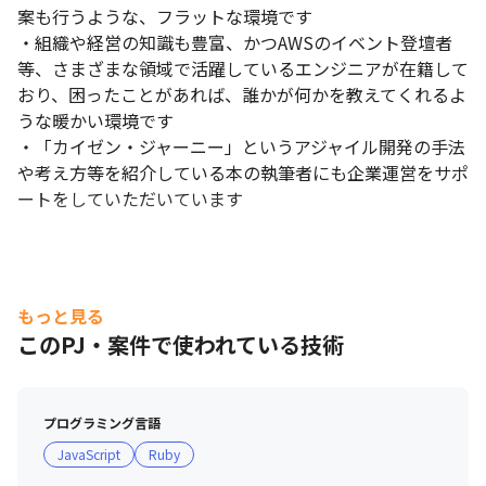
案も行うような、フラットな環境です

・組織や経営の知識も豊富、かつAWSのイベント登壇者
等、さまざまな領域で活躍しているエンジニアが在籍して
おり、困ったことがあれば、誰かが何かを教えてくれるよ
うな暖かい環境です

・「カイゼン・ジャーニー」というアジャイル開発の手法
や考え方等を紹介している本の執筆者にも企業運営をサポ
ートをしていただいています
もっと見る
このPJ・案件で使われている技術
プログラミング言語
JavaScript
Ruby