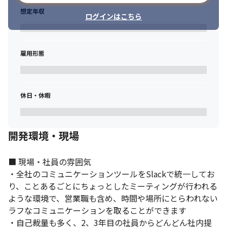
想定年収
ログインはこちら
雇用形態
休日・休暇
開発環境・現場
■ 現場・社員の雰囲気

・全社のコミュニケーションツールをSlackで統一してお
り、ことあるごとにちょっとしたミーティングが行われる
ような環境で、営業職も含め、時間や場所にとらわれない
ラフなコミュニケーションを取ることができます

・自己裁量も多く、2、3年目の社員からどんどん社内提