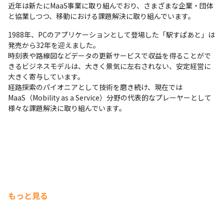
近年は新たにMaaS事業に取り組んでおり、さまざまな企業・団体
と協業しつつ、移動における課題解決に取り組んでいます。
1988年、PCのアプリケーションとして登場した「駅すぱあと」は
発売から32年を迎えました。

時刻表や路線図などデータの更新サービスで収益を得ることがで
きるビジネスモデルは、大きく景気に左右されない、安定経営に
大きく寄与しています。

経路探索のパイオニアとして技術を磨き続け、現在では
MaaS（Mobility as a Service）分野の代表的なプレーヤーとして
様々な課題解決に取り組んでいます。
もっと見る