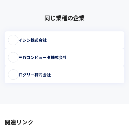
同じ業種の企業
イシン株式会社
三谷コンピュータ株式会社
ログリー株式会社
関連リンク