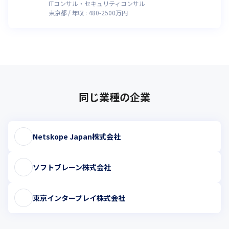
ITコンサル・セキュリティコンサル
東京都
年収 :
480
-
2500
万円
同じ業種の企業
Netskope Japan株式会社
ソフトブレーン株式会社
東京インタープレイ株式会社