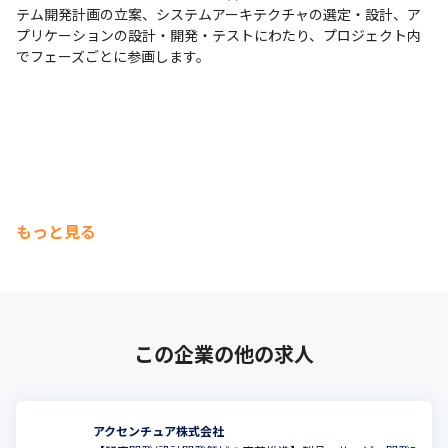
テム開発計画の立案、システムアーキテクチャの選定・設計、ア
プリケーションの設計・開発・テストにわたり、プロジェクト内
でフェーズごとに参画します。
もっと見る
この企業の他の求人
アクセンチュア株式会社