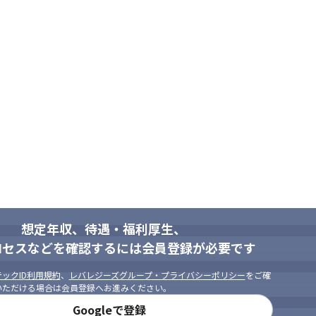
想定年収、待遇・福利厚生、
ロセスなどを確認するには会員登録が必要です
ックID利用規約
、
レバレジーズグループ・プライバシーポリシー
をご確
いただける場合は会員登録へお進みください。
Googleで登録