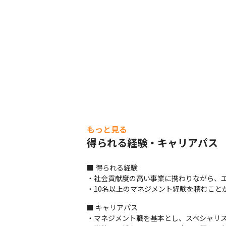
もっと見る
得られる経験・キャリアパス
■ 得られる経験

・社会貢献度の高い事業に携わりながら、エ
・10名以上のマネジメント経験を積むこと
■ キャリアパス

・マネジメント職を基本とし、スペシャリス