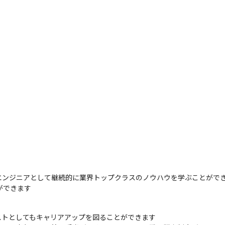
ンジニアとして継続的に業界トップクラスのノウハウを学ぶことができ
ができます
トとしてもキャリアアップを図ることができます
