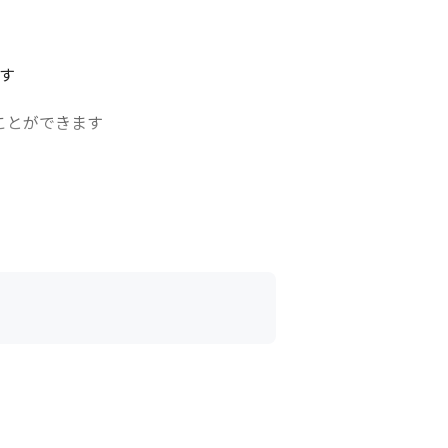
す

とができます
