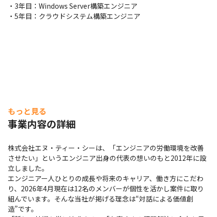
・3年目：Windows Server構築エンジニア

・5年目：クラウドシステム構築エンジニア
もっと見る
事業内容の詳細
株式会社エヌ・ティー・シーは、「エンジニアの労働環境を改善
させたい」というエンジニア出身の代表の想いのもと2012年に設
立しました。

エンジニアー人ひとりの成長や将来のキャリア、働き方にこだわ
り、2026年4月現在は12名のメンバーが個性を活かし案件に取り
組んでいます。そんな当社が掲げる理念は“対話による価値創
造”です。
