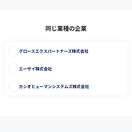
同じ業種の企業
グロースエクスパートナーズ株式会社
エーザイ株式会社
カシオヒューマンシステムズ株式会社