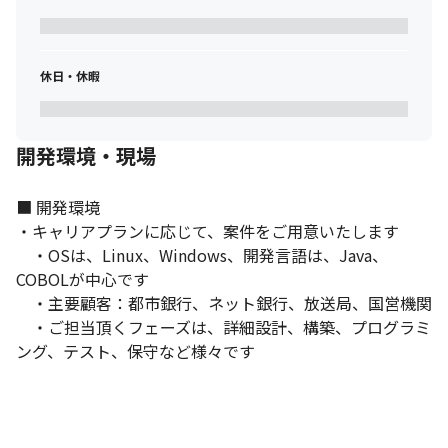
休日・休暇
開発環境・現場
■ 開発環境

・キャリアプランに応じて、案件をご用意いたします

　・OSは、Linux、Windows、開発言語は、Java、
COBOLが中心です

　・主要顧客：都市銀行、ネット銀行、放送局、国営機関

　・ご担当頂くフェーズは、詳細設計、構築、プログラミ
ング、テスト、保守など様々です