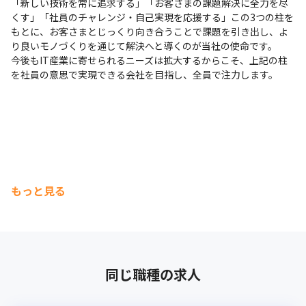
「新しい技術を常に追求する」「お客さまの課題解決に全力を尽
くす」「社員のチャレンジ・自己実現を応援する」この3つの柱を
もとに、お客さまとじっくり向き合うことで課題を引き出し、よ
り良いモノづくりを通じて解決へと導くのが当社の使命です。

今後もIT産業に寄せられるニーズは拡大するからこそ、上記の柱
を社員の意思で実現できる会社を目指し、全員で注力します。
もっと見る
同じ職種の求人