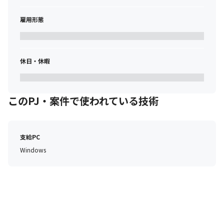
雇用形態
休日・休暇
このPJ・案件で使われている技術
支給PC
Windows