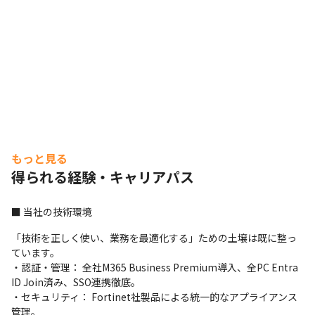
もっと見る
得られる経験・キャリアパス
■ 当社の技術環境
「技術を正しく使い、業務を最適化する」ための土壌は既に整っ
ています。

・認証・管理： 全社M365 Business Premium導入、全PC Entra 
ID Join済み、SSO連携徹底。

・セキュリティ： Fortinet社製品による統一的なアプライアンス
管理。
