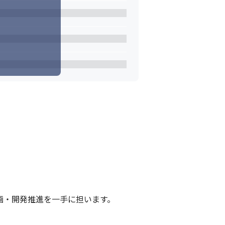
画・開発推進を一手に担います。
