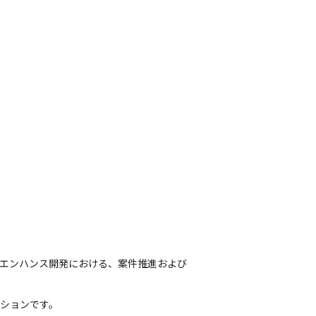
るエンハンス開発における、案件推進および
ションです。