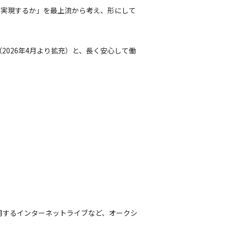
を実現するか」を最上流から考え、形にして
2026年4月より拡充）と、長く安心して働
用するインターネットライブなど、オークシ