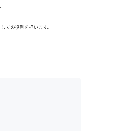


しての役割を担います。


