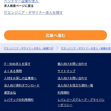
ベンチャー企業
の求人
求人検索ページに戻る
ITエンジニア・デザイナー求人を探す
応募へ進む
ITエンジニア・デザイナーの求人・転職TOP
ITエンジニア・デザイナーの求人・転職を探
IT・Web求人を探す
個人向けお問い合わせ
よくある質問
サイトマップ
人材をお探しの企業様へ
法人向けお問い合わせ
法人向け資料ダウンロード
法人向けお役立ち資料一覧
運営会社
利用規約
レバテックID利用規約
レバレジーズグループ・プライバシ
ーポリシー