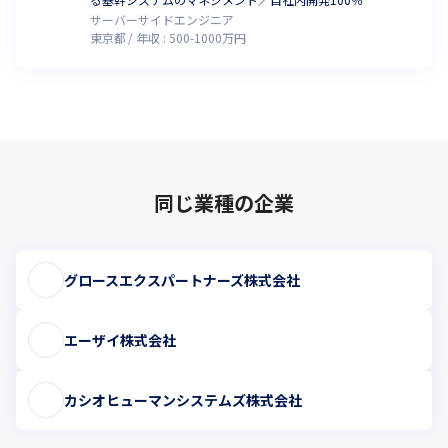
サーバーサイドエンジニア
東京都
年収 :
500
-
1000
万円
同じ業種の企業
グロースエクスパートナーズ株式会社
エーザイ株式会社
カシオヒューマンシステムズ株式会社