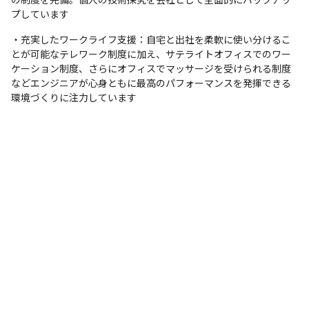
プしています
・充実したワークライフ支援：自宅と出社を柔軟に使い分けるこ
とが可能なテレワーク制度に加え、サテライトオフィスでのワー
ケーション制度、さらにオフィスでマッサージを受けられる制度
などエンジニアが心身ともに最高のパフォーマンスを発揮できる
環境づくりに注力しています