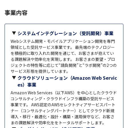
事業内容
システムインテグレーション（受託開発）事業
Webシステム開発・モバイルアプリケーション開発を専門
領域とした受託サービス事業です。 最先端のテクノロジー
を積極的に取り入れた開発を通じて、お客さまが抱えてい
る課題解決や効率化を実現します。 お客さまの要望・プロ
ジェクトの特性等に応じて“請負開発”と“ラボ開発”の2つの
サービス形態を提供しています。
クラウドソリューション（Amazon Web Servic
es）事業
Amazon Web Services（以下AWS）を中心としたクラウド
コンサルティング・クラウドインフラ構築の受託サービス
事業です。 AWS認定のAWSセレクトティアサービスパート
ナー（コンサルティングパートナー）としてクラウド新規
導入・移行・最適化・設計・構築・運用保守など、お客さ
まの課題解決や効率化ををトータルサポートします。