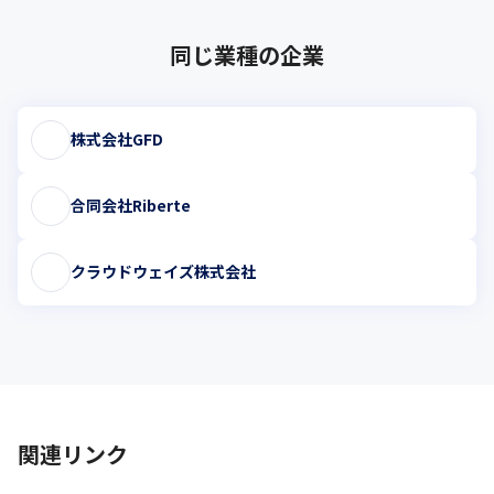
同じ業種の企業
株式会社GFD
合同会社Riberte
クラウドウェイズ株式会社
関連リンク