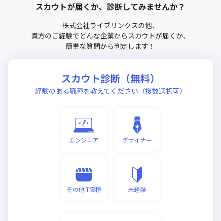
スカウトが届くか、診断してみませんか？
株式会社ライブリンクス
の他、
貴方のご経験でどんな企業からスカウトが届くか、
簡単な質問から判定します！
スカウト診断（無料）
経験のある職種を教えてください（複数選択可）
エンジニア
デザイナー
その他IT職種
未経験