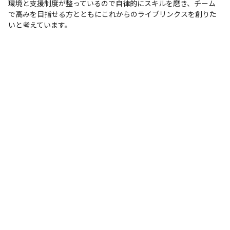
環境と支援制度が整っているので自律的にスキルを磨き、チーム
で高みを目指せる方とともにこれからのライブリンクスを創りた
いと考えています。