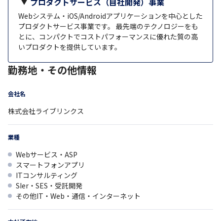
プロダクトサービス（自社開発）事業
Webシステム・iOS/Androidアプリケーションを中心とした
プロダクトサービス事業です。 最先端のテクノロジーをも
とに、コンパクトでコストパフォーマンスに優れた質の高
いプロダクトを提供しています。
勤務地・その他情報
会社名
株式会社ライブリンクス
業種
Webサービス・ASP
スマートフォンアプリ
ITコンサルティング
SIer・SES・受託開発
その他IT・Web・通信・インターネット