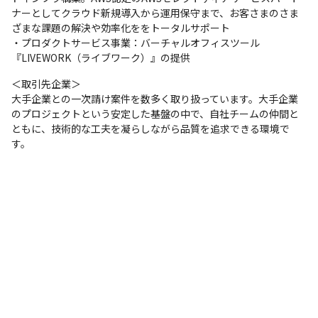
ナーとしてクラウド新規導入から運用保守まで、お客さまのさま
ざまな課題の解決や効率化ををトータルサポート

・プロダクトサービス事業：バーチャルオフィスツール
『LIVEWORK（ライブワーク）』の提供
＜取引先企業＞

大手企業との一次請け案件を数多く取り扱っています。大手企業
のプロジェクトという安定した基盤の中で、自社チームの仲間と
ともに、技術的な工夫を凝らしながら品質を追求できる環境で
す。