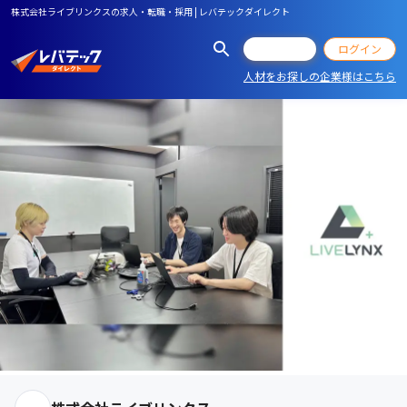
株式会社ライブリンクスの求人・転職・採用 | レバテックダイレクト
会員登録
ログイン
人材をお探しの企業様はこちら