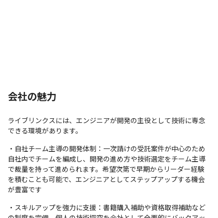
会社の魅力
ライブリンクスには、エンジニアが開発の主役として技術に専念
できる環境があります。
・自社チーム主導の開発体制：一次請けの受託案件が中心のため
自社内でチームを編成し、開発の進め方や技術選定をチーム主導
で裁量を持って進められます。希望次第で早期からリーダー経験
を積むことも可能で、エンジニアとしてステップアップする機会
が豊富です
・スキルアップを強力に支援：書籍購入補助や資格取得補助など
の制度を完備。個人の技術探究を会社として全面的にバックアッ