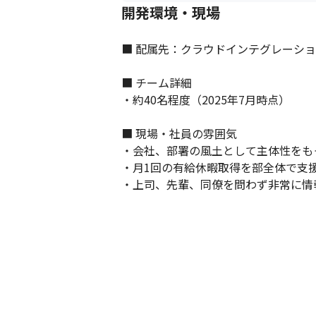
開発環境・現場
■ 配属先：クラウドインテグレーショ
■ チーム詳細

・約40名程度（2025年7月時点）

■ 現場・社員の雰囲気

・会社、部署の風土として主体性をも
・月1回の有給休暇取得を部全体で支援
・上司、先輩、同僚を問わず非常に情