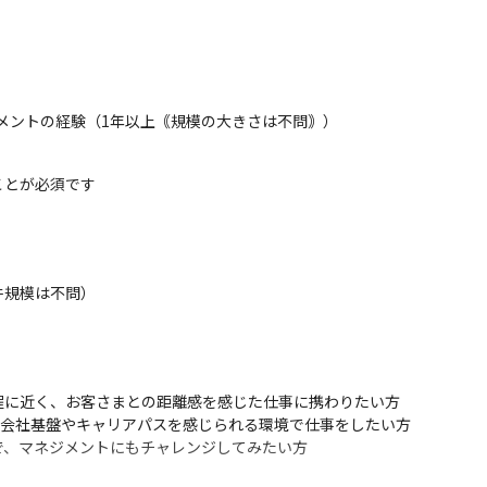
メントの経験（1年以上｟規模の大きさは不問｠）

とが必須です

規模は不問）

に近く、お客さまとの距離感を感じた仕事に携わりたい方

た会社基盤やキャリアパスを感じられる環境で仕事をしたい方

で、マネジメントにもチャレンジしてみたい方