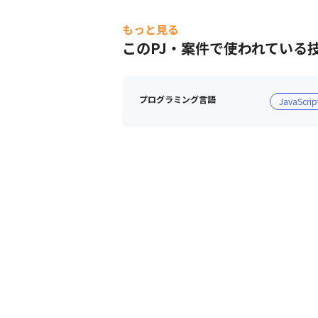
もっと見る
このPJ・案件で使われている
プログラミング言語
JavaScrip