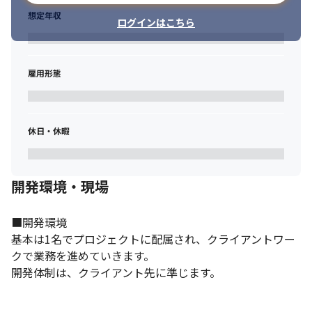
想定年収
ログインはこちら
雇用形態
休日・休暇
開発環境・現場
■開発環境

基本は1名でプロジェクトに配属され、クライアントワー
クで業務を進めていきます。

開発体制は、クライアント先に準じます。