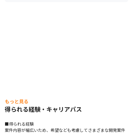
もっと見る
得られる経験・キャリアパス
■得られる経験

案件内容が幅広いため、希望なども考慮してさまざまな開発案件