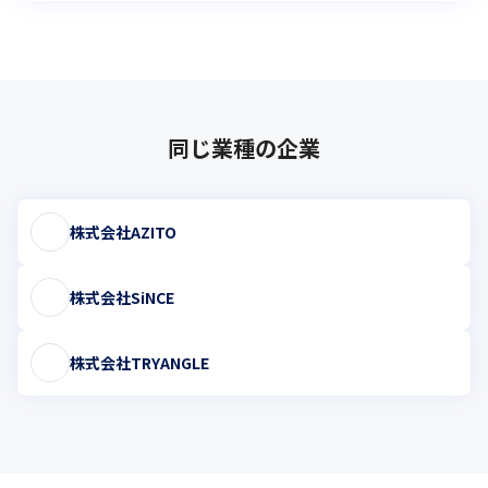
同じ業種の企業
株式会社AZITO
株式会社SiNCE
株式会社TRYANGLE