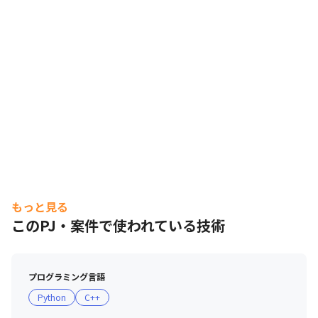
もっと見る
このPJ・案件で使われている技術
プログラミング言語
Python
C++