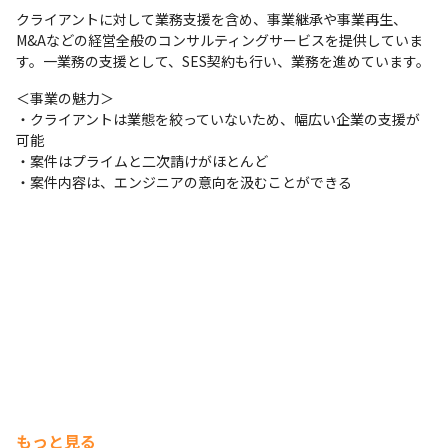
クライアントに対して業務支援を含め、事業継承や事業再生、
M&Aなどの経営全般のコンサルティングサービスを提供していま
す。一業務の支援として、SES契約も行い、業務を進めています。
＜事業の魅力＞

・クライアントは業態を絞っていないため、幅広い企業の支援が
可能

・案件はプライムと二次請けがほとんど

・案件内容は、エンジニアの意向を汲むことができる
もっと見る