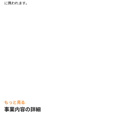
に携われます。
もっと見る
事業内容の詳細