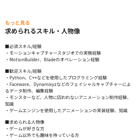
もっと見る
求められるスキル・人物像
■必須スキル/経験

・モーションキャプチャースタジオでの実務経験

・MotionBuilder、Bladeのオペレーション経験
■歓迎スキル/経験

・Python、C++などを使用したプログラミング経験

・Faceware、Dynamixyzなどのフェイシャルキャプチャーによ
るデータ制作、編集経験

・モンスターなど、人物に囚われないアニメーション制作経験、
知識

・ゲームエンジンを使用したアニメーションの実装経験、知識
■求められる人物像

・ゲームが好きな方

・ゲーム以外でも趣味を持っている方
