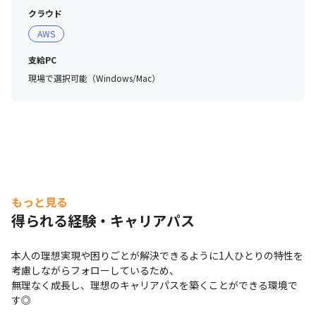
クラウド
AWS
社員インタビュー動画
支給PC
現場で選択可能（Windows/Mac）
もっと見る
得られる経験・キャリアパス
本人の理想実現や困りごとが解決できるように1人ひとりの特性を
考慮しながらフォローしているため、

無理なく成長し、理想のキャリアパスを築くことができる環境で
す◎