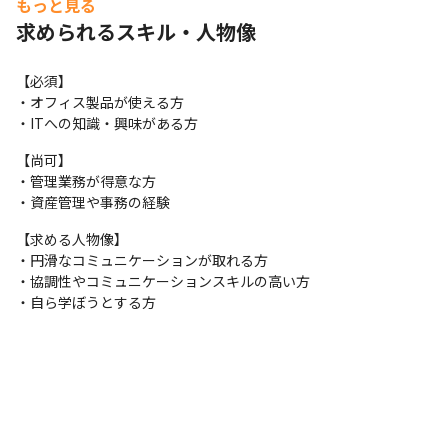
もっと見る
求められるスキル・人物像
【必須】

・オフィス製品が使える方

・ITへの知識・興味がある方
【尚可】

・管理業務が得意な方

・資産管理や事務の経験
【求める人物像】

・円滑なコミュニケーションが取れる方

・協調性やコミュニケーションスキルの高い方

・自ら学ぼうとする方