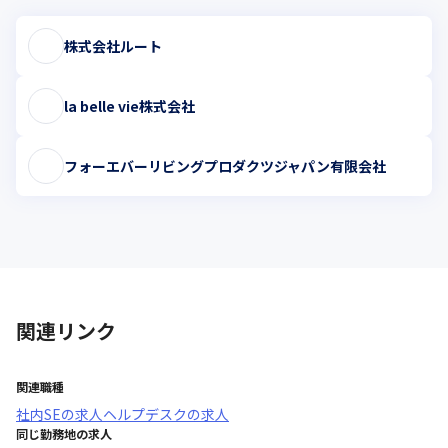
株式会社ルート
la belle vie株式会社
フォーエバーリビングプロダクツジャパン有限会社
関連リンク
関連職種
社内SE
の求人
ヘルプデスク
の求人
同じ勤務地の求人