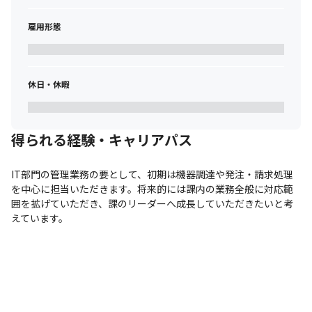
雇用形態
休日・休暇
得られる経験・キャリアパス
IT部門の管理業務の要として、初期は機器調達や発注・請求処理
を中心に担当いただきます。将来的には課内の業務全般に対応範
囲を拡げていただき、課のリーダーへ成長していただきたいと考
えています。