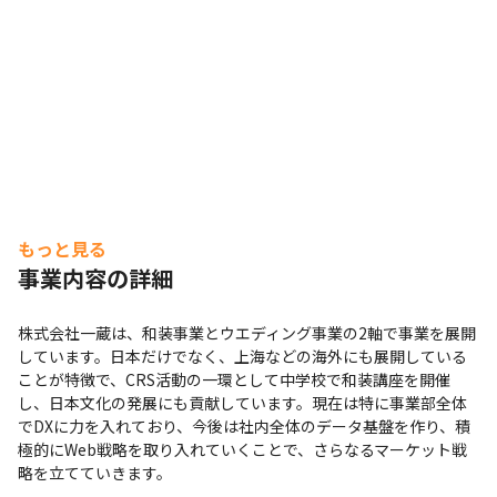
もっと見る
事業内容の詳細
株式会社一蔵は、和装事業とウエディング事業の2軸で事業を展開
しています。日本だけでなく、上海などの海外にも展開している
ことが特徴で、CRS活動の一環として中学校で和装講座を開催
し、日本文化の発展にも貢献しています。現在は特に事業部全体
でDXに力を入れており、今後は社内全体のデータ基盤を作り、積
極的にWeb戦略を取り入れていくことで、さらなるマーケット戦
略を立てていきます。