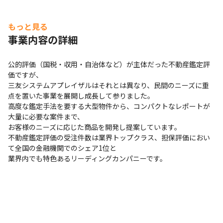
もっと見る
事業内容の詳細
公的評価（国税・収用・自治体など）が主体だった不動産鑑定評
価ですが、

三友システムアプレイザルはそれとは異なり、民間のニーズに重
点を置いた事業を展開し成長して参りました。

高度な鑑定手法を要する大型物件から、コンパクトなレポートが
大量に必要な案件まで、

お客様のニーズに応じた商品を開発し提案しています。

不動産鑑定評価の受注件数は業界トップクラス、担保評価におい
て全国の金融機関でのシェア1位と

業界内でも特色あるリーディングカンパニーです。