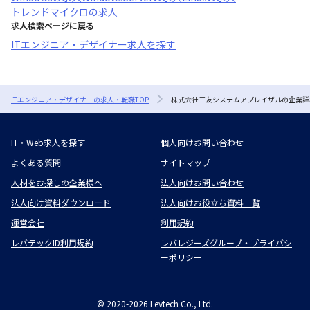
トレンドマイクロ
の求人
求人検索ページに戻る
ITエンジニア・デザイナー求人を探す
ITエンジニア・デザイナーの求人・転職TOP
株式会社三友システムアプレイザルの企業詳
IT・Web求人を探す
個人向けお問い合わせ
よくある質問
サイトマップ
人材をお探しの企業様へ
法人向けお問い合わせ
法人向け資料ダウンロード
法人向けお役立ち資料一覧
運営会社
利用規約
レバテックID利用規約
レバレジーズグループ・プライバシ
ーポリシー
©
2020-2026
Levtech Co., Ltd.