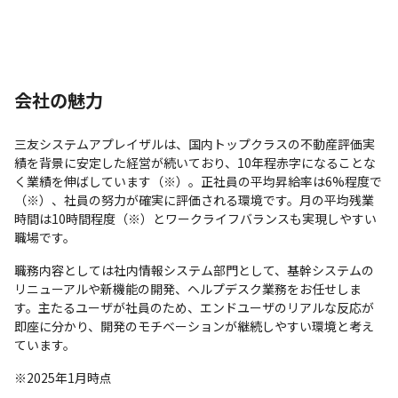
会社の魅力
三友システムアプレイザルは、国内トップクラスの不動産評価実
績を背景に安定した経営が続いており、10年程赤字になることな
く業績を伸ばしています（※）。正社員の平均昇給率は6%程度で
（※）、社員の努力が確実に評価される環境です。月の平均残業
時間は10時間程度（※）とワークライフバランスも実現しやすい
職場です。
職務内容としては社内情報システム部門として、基幹システムの
リニューアルや新機能の開発、ヘルプデスク業務をお任せしま
す。主たるユーザが社員のため、エンドユーザのリアルな反応が
即座に分かり、開発のモチベーションが継続しやすい環境と考え
ています。
※2025年1月時点