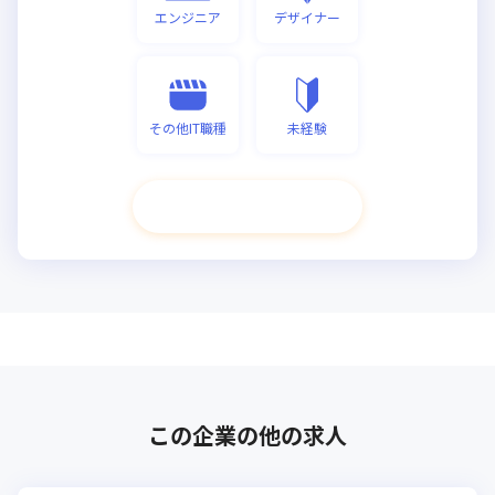
エンジニア
デザイナー
その他IT職種
未経験
次へ進む
この企業の他の求人