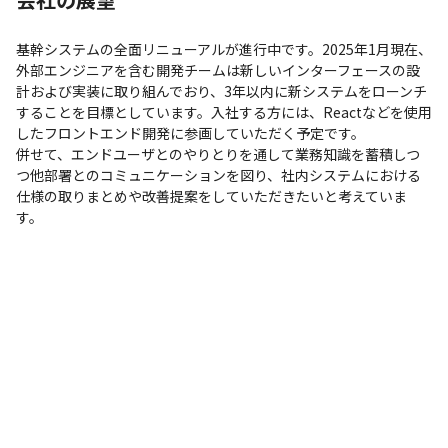
基幹システムの全面リニューアルが進行中です。2025年1月現在、
外部エンジニアを含む開発チームは新しいインターフェースの設
計および実装に取り組んでおり、3年以内に新システムをローンチ
することを目標としています。入社する方には、Reactなどを使用
したフロントエンド開発に参画していただく予定です。

併せて、エンドユーザとのやりとりを通して業務知識を蓄積しつ
つ他部署とのコミュニケーションを図り、社内システムにおける
仕様の取りまとめや改善提案をしていただきたいと考えていま
す。