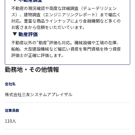
不動産の現況確認や高度な詳細調査（デューデリジェン
ス）、建物調査（エンジニアリングレポート）まで幅広く
対応。豊富な商品ラインナップにより金融機関など多くの
お客さまから信頼をいただいています。
動産評価
不動産以外の“動産”評価も対応。機械設備や工場の在庫、
船舶、大型建設機械など幅広い資産を専門資格を持つ資産
評価士が正確に評価します。
勤務地・その他情報
会社名
株式会社三友システムアプレイザル
従業員数
110
人