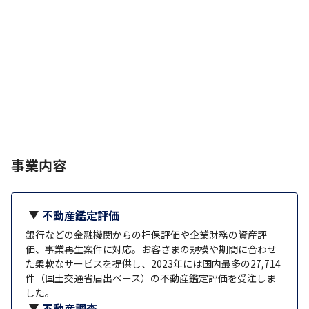
事業内容
不動産鑑定評価
銀行などの金融機関からの担保評価や企業財務の資産評
価、事業再生案件に対応。お客さまの規模や期間に合わせ
た柔軟なサービスを提供し、2023年には国内最多の27,714
件（国土交通省届出ベース）の不動産鑑定評価を受注しま
した。
不動産調査