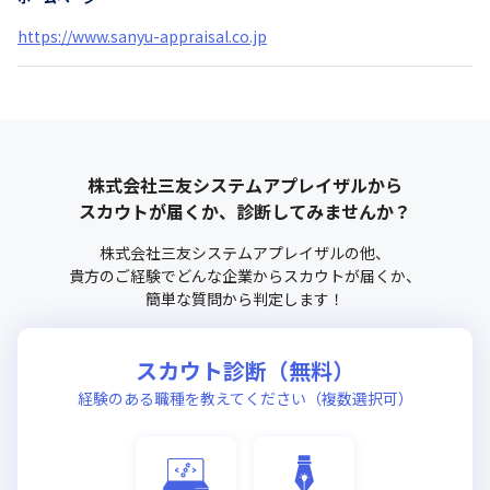
https://www.sanyu-appraisal.co.jp
株式会社三友システムアプレイザル
から
スカウトが届くか、診断してみませんか？
株式会社三友システムアプレイザル
の他、
貴方のご経験でどんな企業からスカウトが届くか、
簡単な質問から判定します！
スカウト診断（無料）
経験のある職種を教えてください（複数選択可）