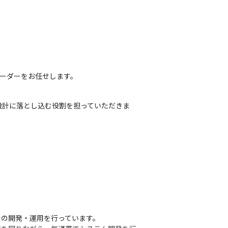
リーダーをお任せします。
設計に落とし込む役割を担っていただきま
での開発・運用を行っています。
