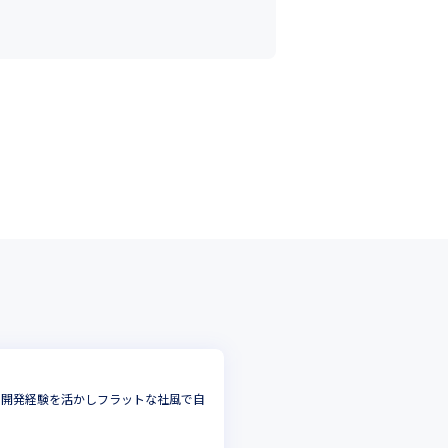
いた開発経験を活かしフラットな社風で自