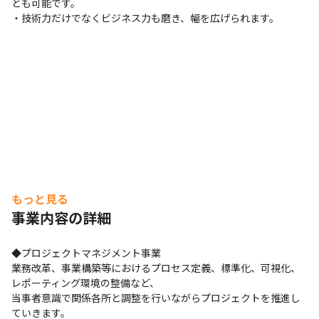
とも可能です。

・技術力だけでなくビジネス力も磨き、幅を広げられます。
もっと見る
事業内容の詳細
◆プロジェクトマネジメント事業

業務改革、事業構築等におけるプロセス定義、標準化、可視化、
レポーティング環境の整備など、

当事者意識で関係各所と調整を行いながらプロジェクトを推進し
ていきます。