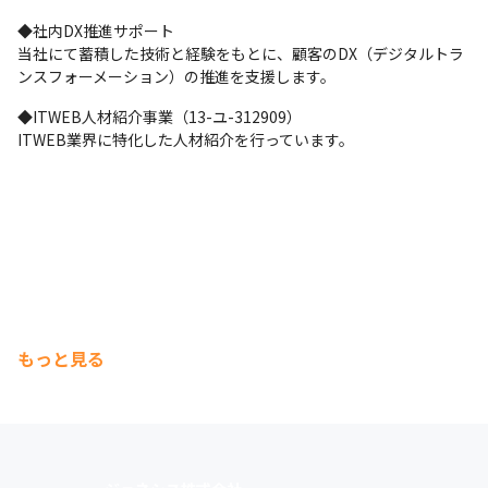
◆社内DX推進サポート

当社にて蓄積した技術と経験をもとに、顧客のDX（デジタルトラ
ンスフォーメーション）の推進を支援します。
◆ITWEB人材紹介事業（13-ユ-312909）

ITWEB業界に特化した人材紹介を行っています。
もっと見る