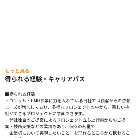
もっと見る
得られる経験・キャリアパス
■得られる経験

・コンサル・PMO事業に力を入れている当社では顧客からの依頼
ニーズが増加しており、多様なプロジェクトの中から、新しい挑
戦ができるプロジェクトに参画できます。

・弊社独自のご提案によるプロジェクト立ち上げ前からのご提
案・技術支援などの業務もあり、個々の裁量で

「企業様において実現したいこと」を形作るところから携わるこ