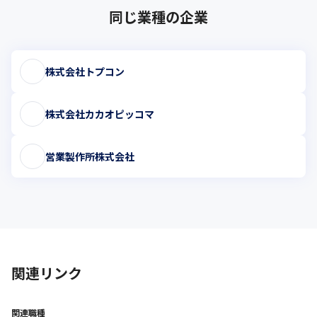
同じ業種の企業
株式会社トプコン
株式会社カカオピッコマ
営業製作所株式会社
関連リンク
関連職種