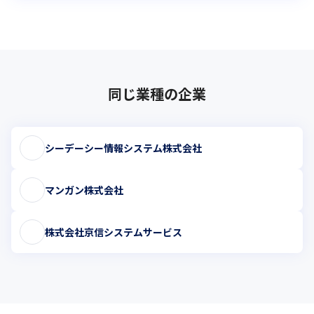
同じ業種の企業
シーデーシー情報システム株式会社
マンガン株式会社
株式会社京信システムサービス