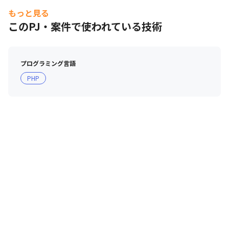
もっと見る
このPJ・案件で使われている技術
プログラミング言語
PHP