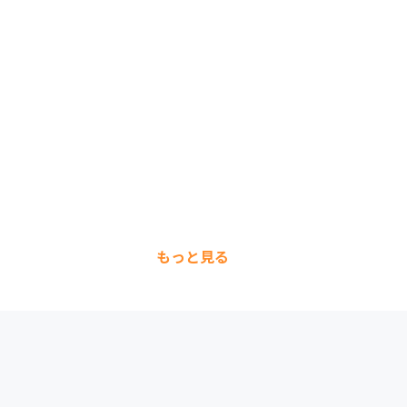
もっと見る