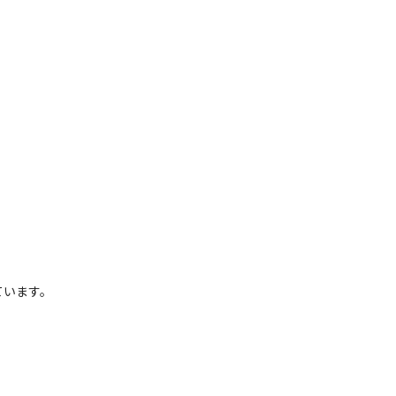
います。
