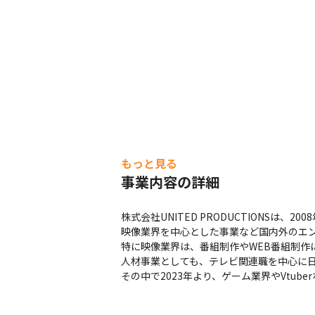
もっと見る
事業内容の詳細
株式会社UNITED PRODUCTIONSは
映像業界を中心とした事業など国内外のエン
特に映像業界は、番組制作やWEB番組制作
人材事業としても、テレビ関連職を中心に日
その中で2023年より、ゲーム業界やVtub