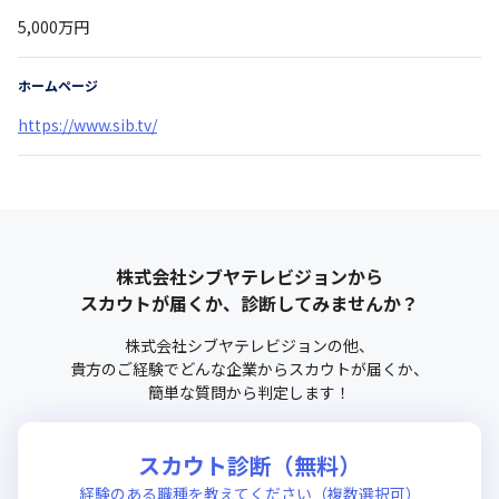
5,000万円
ホームページ
https://www.sib.tv/
株式会社シブヤテレビジョン
から
スカウトが届くか、診断してみませんか？
株式会社シブヤテレビジョン
の他、
貴方のご経験でどんな企業からスカウトが届くか、
簡単な質問から判定します！
スカウト診断（無料）
経験のある職種を教えてください（複数選択可）