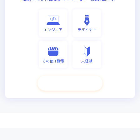
エンジニア
デザイナー
その他IT職種
未経験
次へ進む