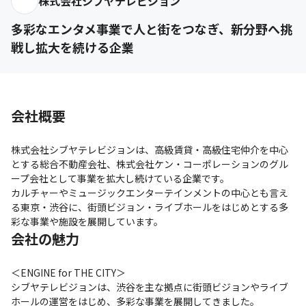
株式会社シブヤテレビジョン
多彩なエンタメ事業で人と街をつなぎ、新分野へ挑
戦し拡大を続ける企業
会社概要
株式会社シブヤテレビジョンは、高級賃貸・高級住宅仲介を中心
とする総合不動産会社、株式会社ケン・コーポレーションのグル
ープ会社として事業を拡大し続けている企業です。

カルチャーやミュージックエンターテインメントの中心とも言え
る東京・渋谷に、街頭ビジョン・ライブホールをはじめとする多
彩な事業や施設を展開しています。
会社の魅力
＜ENGINE for THE CITY＞

シブヤテレビジョンは、渋谷を主な拠点に街頭ビジョンやライブ
ホールの運営をはじめ、多彩な事業を展開してきました。
