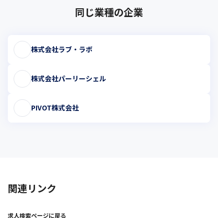
同じ業種の企業
株式会社ラブ・ラボ
株式会社パーリーシェル
PIVOT株式会社
関連リンク
求人検索ページに戻る