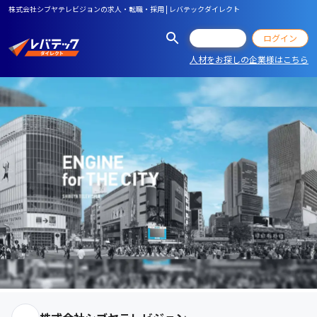
株式会社シブヤテレビジョンの求人・転職・採用 | レバテックダイレクト
会員登録
ログイン
人材をお探しの企業様はこちら