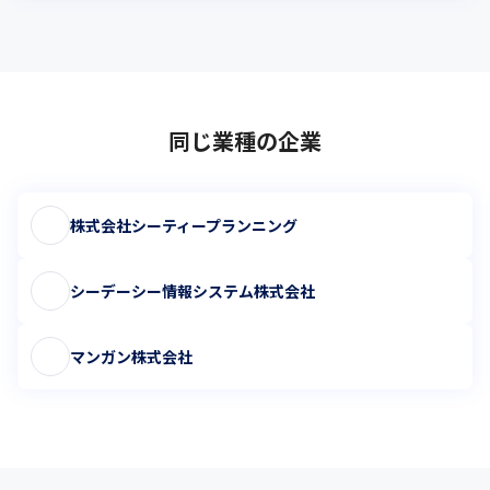
同じ業種の企業
株式会社シーティープランニング
シーデーシー情報システム株式会社
マンガン株式会社