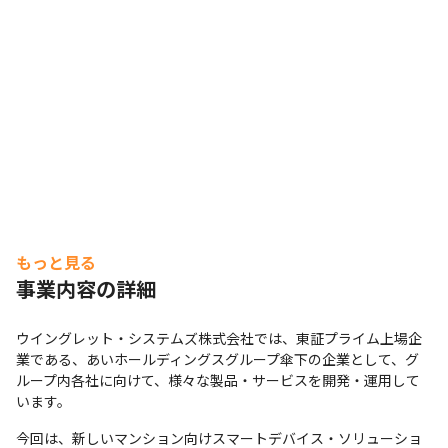
もっと見る
事業内容の詳細
ウイングレット・システムズ株式会社では、東証プライム上場企
業である、あいホールディングスグループ傘下の企業として、グ
ループ内各社に向けて、様々な製品・サービスを開発・運用して
います。
今回は、新しいマンション向けスマートデバイス・ソリューショ