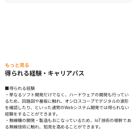
もっと見る
得られる経験・キャリアパス
■得られる経験

・単なるソフト開発だけでなく、ハードウェアの開発も行ってい
るため、回路図や基板に触れ、オシロスコープでデジタルの波形
を確認したり、といった通常のWebシステム開発では得られない
経験をすることができます。

・無線機の開発・製造もおこなっているため、IoT技術の根幹であ
る無線技術に触れ、知見を高めることができます。