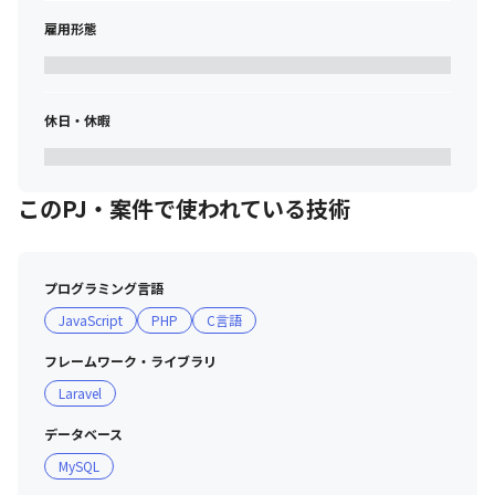
雇用形態
休日・休暇
このPJ・案件で使われている技術
プログラミング言語
JavaScript
PHP
C言語
フレームワーク・ライブラリ
Laravel
データベース
MySQL