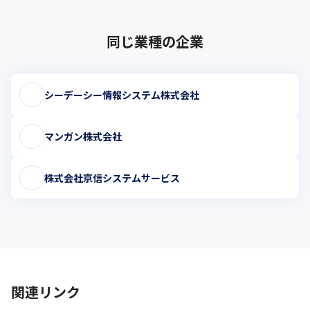
同じ業種の企業
シーデーシー情報システム株式会社
マンガン株式会社
株式会社京信システムサービス
関連リンク