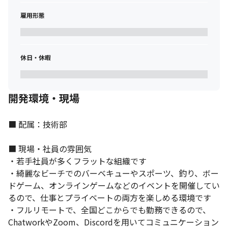
雇用形態
休日・休暇
開発環境・現場
■ 配属：技術部

■ 現場・社員の雰囲気

・若手社員が多くフラットな組織です

・綺麗なビーチでのバーベキューやスポーツ、釣り、ボー
ドゲーム、オンラインゲームなどのイベントを開催してい
るので、仕事とプライベートの両方を楽しめる環境です

・フルリモートで、全国どこからでも勤務できるので、
ChatworkやZoom、Discordを用いてコミュニケーション