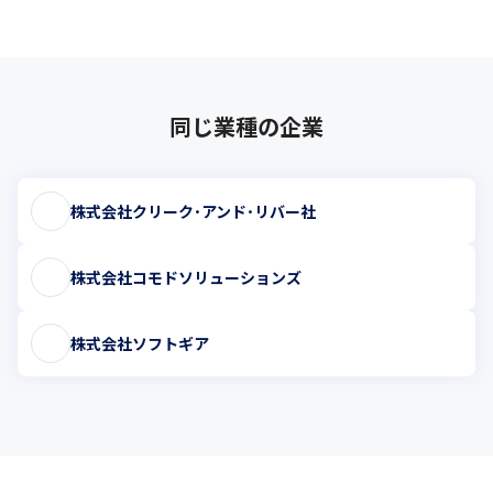
同じ業種の企業
株式会社クリーク･アンド･リバー社
株式会社コモドソリューションズ
株式会社ソフトギア