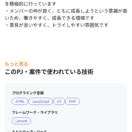
を積極的に行っています

・メンバーの仲が良く、ともに成長しようという意識が高
いため、働きやすく、成長できる環境です

・意見が言いやすく、トライしやすい雰囲気です
もっと見る
このPJ・案件で使われている技術
プログラミング言語
HTML
JavaScript
C#
PHP
フレームワーク・ライブラリ
Laravel
ミドルウェア・ツール