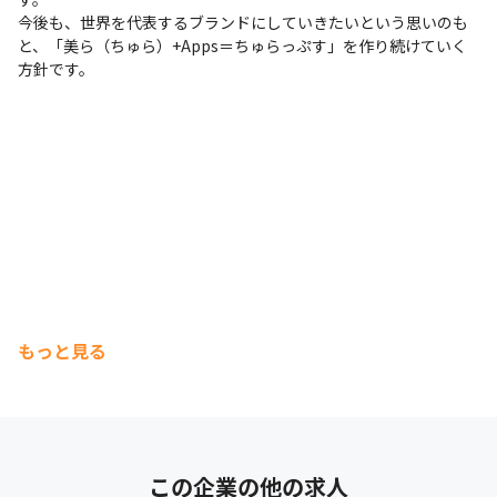
今後も、世界を代表するブランドにしていきたいという思いのも
と、「美ら（ちゅら）+Apps＝ちゅらっぷす」を作り続けていく
方針です。
もっと見る
この企業の他の求人