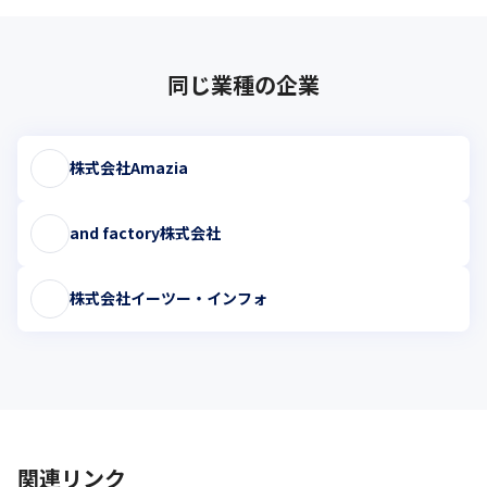
同じ業種の企業
株式会社Amazia
and factory株式会社
株式会社イーツー・インフォ
関連リンク