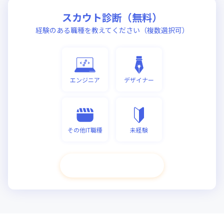
スカウト診断（無料）
経験のある職種を教えてください（複数選択可）
エンジニア
デザイナー
その他IT職種
未経験
次へ進む