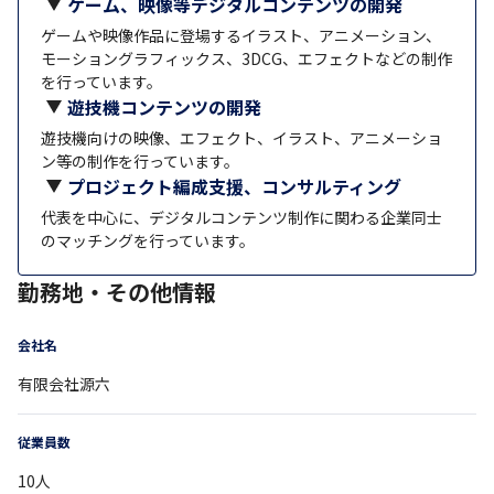
ゲーム、映像等デジタルコンテンツの開発
ゲームや映像作品に登場するイラスト、アニメーション、
モーショングラフィックス、3DCG、エフェクトなどの制作
を行っています。
遊技機コンテンツの開発
遊技機向けの映像、エフェクト、イラスト、アニメーショ
ン等の制作を行っています。
プロジェクト編成支援、コンサルティング
代表を中心に、デジタルコンテンツ制作に関わる企業同士
のマッチングを行っています。
勤務地・その他情報
会社名
有限会社源六
従業員数
10
人