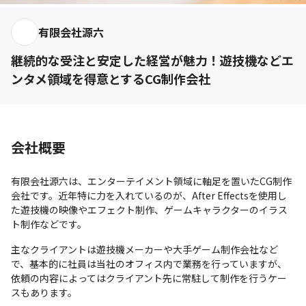
有限会社源六
継続的な受注と安定した経営が魅力！遊技機などエ
ンタメ領域を得意とするCG制作会社
会社概要
有限会社源六は、エンターテイメント領域に軸足を置いたCG制作
会社です。近年特に力を入れているのが、After Effectsを使用し
た遊技機の映像やエフェクト制作、ゲームキャラクターのイラス
ト制作などです。
主なクライアントは遊技機メーカーや大手ゲーム制作会社など
で、基本的に社員は当社のオフィス内で業務を行っていますが、
依頼の内容によってはクライアント先に常駐して制作を行うケー
スもあります。