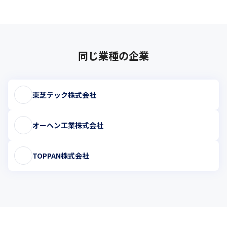
同じ業種の企業
東芝テック株式会社
オーヘン工業株式会社
TOPPAN株式会社