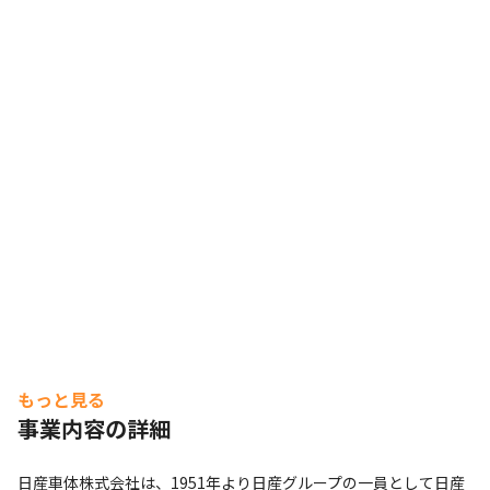
もっと見る
事業内容の詳細
日産車体株式会社は、1951年より日産グループの一員として日産