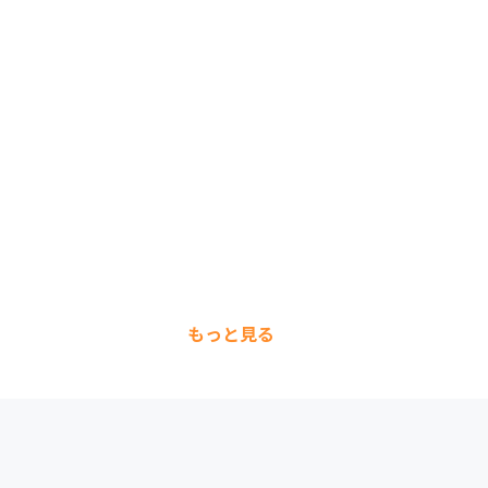
もっと見る