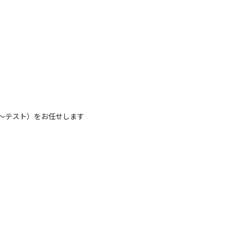
装〜テスト）をお任せします
