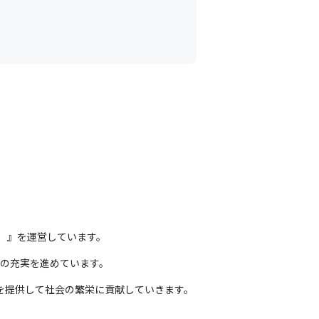
ビ）』を運営しています。
スの充実を進めています。
を提供して社会の繁栄に貢献していきます。