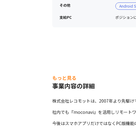
その他
Android S
支給PC
ポジションに
もっと見る
事業内容の詳細
株式会社レコモットは、2007年より先駆け
社内でも『moconavi』を活用しリモ
今後はスマホアプリだけではなくPC版機