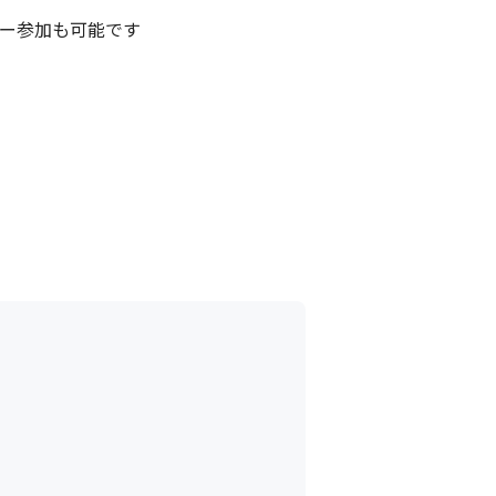
ー参加も可能です
