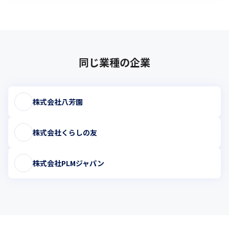
同じ業種の企業
株式会社八芳園
株式会社くらしの友
株式会社PLMジャパン