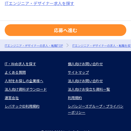
ITエンジニア・デザイナー求人を探す
応募へ進む
ITエンジニア・デザイナーの求人・転職TOP
ITエンジニア・デザイナーの求人・転職を探
IT・Web求人を探す
個人向けお問い合わせ
よくある質問
サイトマップ
人材をお探しの企業様へ
法人向けお問い合わせ
法人向け資料ダウンロード
法人向けお役立ち資料一覧
運営会社
利用規約
レバテックID利用規約
レバレジーズグループ・プライバシ
ーポリシー