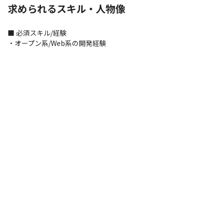
求められるスキル・人物像
■ 必須スキル/経験

・オープン系/Web系の開発経験