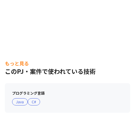
もっと見る
このPJ・案件で使われている技術
プログラミング言語
Java
C#