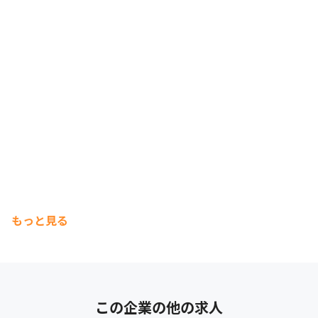
もっと見る
この企業の他の求人