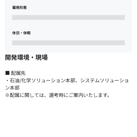
雇用形態
休日・休暇
開発環境・現場
■ 配属先

・石油/化学ソリューション本部、システムソリューショ
ン本部

※配属に関しては、選考時にご案内いたします。