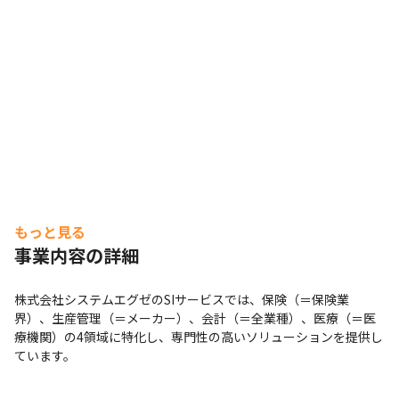
もっと見る
事業内容の詳細
株式会社システムエグゼのSIサービスでは、保険（＝保険業
界）、生産管理（＝メーカー）、会計（＝全業種）、医療（＝医
療機関）の4領域に特化し、専門性の高いソリューションを提供し
ています。