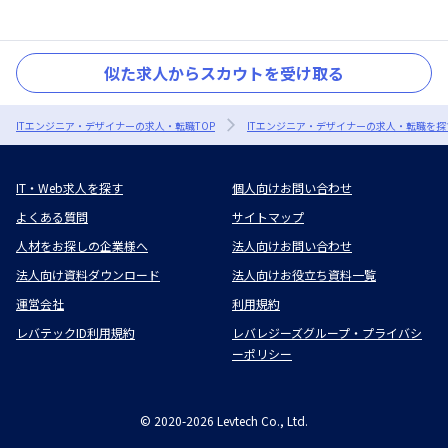
似た求人からスカウトを受け取る
ITエンジニア・デザイナーの求人・転職TOP
ITエンジニア・デザイナーの求人・転職を探
IT・Web求人を探す
個人向けお問い合わせ
よくある質問
サイトマップ
人材をお探しの企業様へ
法人向けお問い合わせ
法人向け資料ダウンロード
法人向けお役立ち資料一覧
運営会社
利用規約
レバテックID利用規約
レバレジーズグループ・プライバシ
ーポリシー
©
2020-2026
Levtech Co., Ltd.