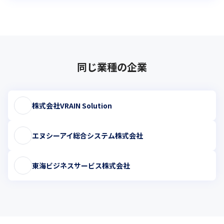
同じ業種の企業
株式会社VRAIN Solution
エヌシーアイ総合システム株式会社
東海ビジネスサービス株式会社