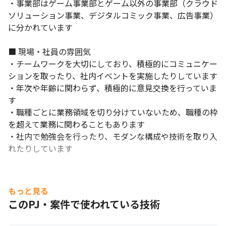
・事業部はゲーム事業部とゲーム以外の事業部（クラウド
ソリューション事業、デジタルコミック事業、広告事業）
に分かれています

■ 現場・社員の雰囲気

・チームワークを大切にしており、積極的にコミュニケー
ションを取ったり、社内イベントを実施したりしています

・年次や年齢に関わらず、積極的に意見交換を行っていま
す

・職種ごとに業務領域を切り分けていないため、職種の枠
を超えて業務に関わることもあります

・社内で勉強会を行ったり、モダンな構成や技術を取り入
れたりしています
もっと見る
このPJ・案件で使われている技術