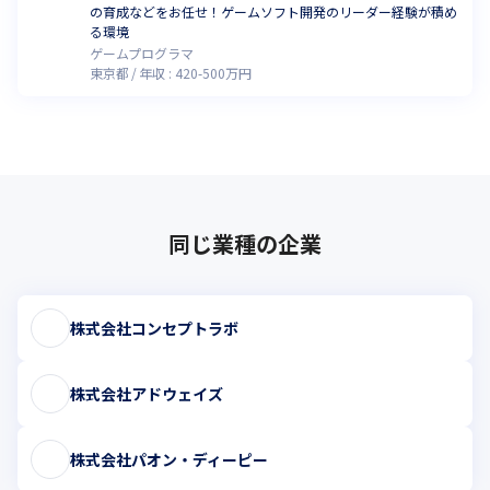
の育成などをお任せ！ゲームソフト開発のリーダー経験が積め
る環境
ゲームプログラマ
東京都
年収 :
420
-
500
万円
同じ業種の企業
株式会社コンセプトラボ
株式会社アドウェイズ
株式会社パオン・ディーピー