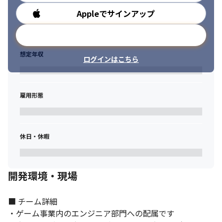
Appleでサインアップ
勤務時間
メールアドレスで登録
想定年収
ログインはこちら
雇用形態
休日・休暇
社内イベントを積極的に行っています。
開発環境・現場
■ チーム詳細

・ゲーム事業内のエンジニア部門への配属です
