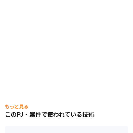
もっと見る
このPJ・案件で使われている技術