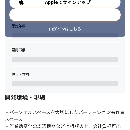
Appleでサインアップ
勤務時間
メールアドレスで登録
想定年収
ログインはこちら
雇用形態
休日・休暇
開発環境・現場
・パーソナルスペースを大切にしたパーテーション有作業
スペース

・作業効率化の周辺機器などは相談の上、会社負担可能