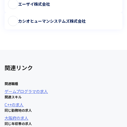
エーザイ株式会社
カシオヒューマンシステムズ株式会社
関連リンク
関連職種
ゲームプログラマ
の求人
関連スキル
C++
の求人
同じ勤務地の求人
大阪府
の求人
同じ年収帯の求人