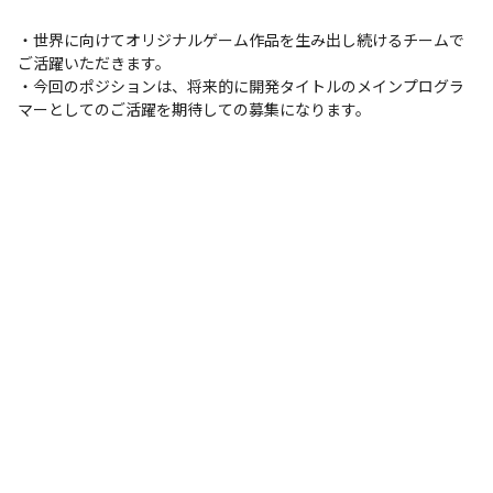
・世界に向けてオリジナルゲーム作品を生み出し続けるチームで
ご活躍いただきます。

・今回のポジションは、将来的に開発タイトルのメインプログラ
マーとしてのご活躍を期待しての募集になります。