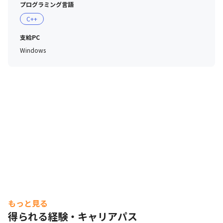
プログラミング言語
C++
支給PC
Windows
もっと見る
得られる経験・キャリアパス