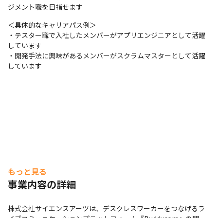
ジメント職を目指せます
＜具体的なキャリアパス例＞

・テスター職で入社したメンバーがアプリエンジニアとして活躍
しています

・開発手法に興味があるメンバーがスクラムマスターとして活躍
しています
もっと見る
事業内容の詳細
株式会社サイエンスアーツは、デスクレスワーカーをつなげるラ