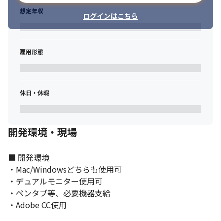
想定年収
ログインはこちら
雇用形態
休日・休暇
開発環境・現場
■ 開発環境

・Mac/Windowsどちらも使用可

・デュアルモニター使用可

・ペンタブ等、必要機器支給

・Adobe CC使用