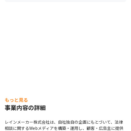
もっと見る
事業内容の詳細
レインメーカー株式会社は、自社独自の企画にもとづいて、法律
相談に関するWebメディアを構築・運用し、顧客・広告主に提供