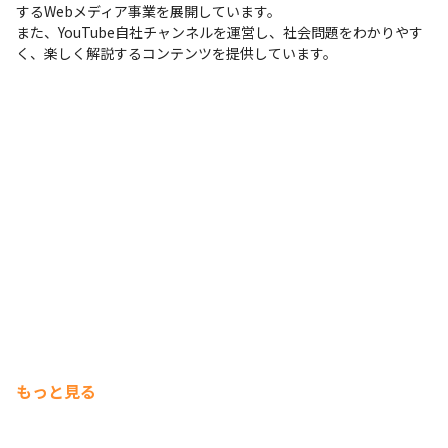
するWebメディア事業を展開しています。

また、YouTube自社チャンネルを運営し、社会問題をわかりやす
く、楽しく解説するコンテンツを提供しています。
もっと見る