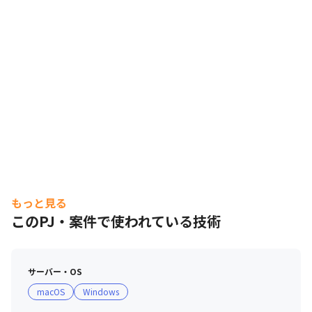
もっと見る
このPJ・案件で使われている技術
サーバー・OS
macOS
Windows