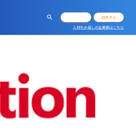
会員登録
ログイン
人材をお探しの企業様はこちら