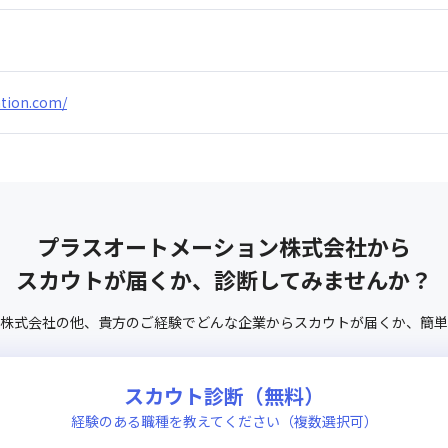
ation.com/
プラスオートメーション株式会社
から
スカウトが届くか、診断してみませんか？
株式会社
の他、
貴方のご経験でどんな企業からスカウトが届くか、
簡単
スカウト診断（無料）
経験のある職種を教えてください（複数選択可）