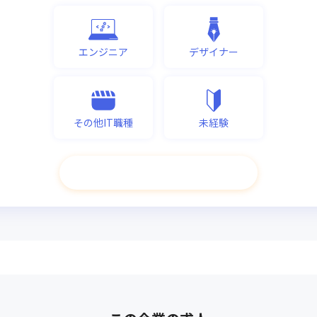
エンジニア
デザイナー
その他IT職種
未経験
次へ進む