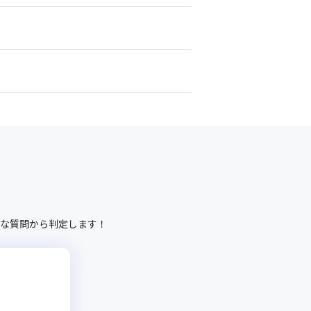
な質問から判定します！