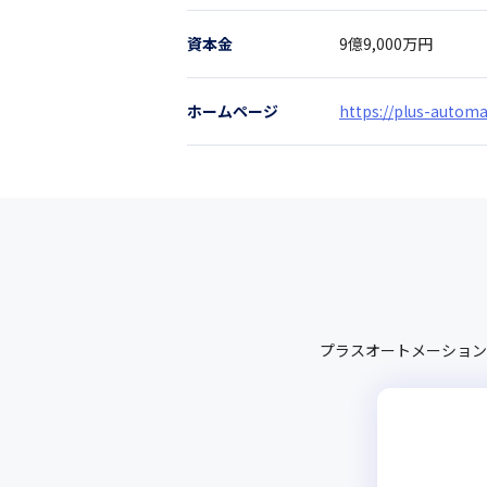
資本金
9億9,000万円
ホームページ
https://plus-autom
プラスオートメーション