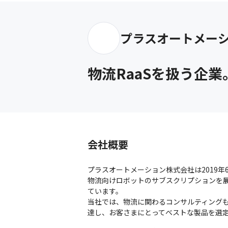
プラスオートメー
物流RaaSを扱う企
会社概要
プラスオートメーション株式会社は2019年
物流向けロボットのサブスクリプションを
ています。

当社では、物流に関わるコンサルティング
達し、お客さまにとってベストな製品を選