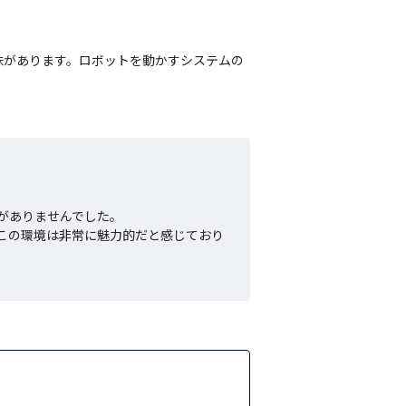
味があります。ロボットを動かすシステムの
ありませんでした。

この環境は非常に魅力的だと感じており